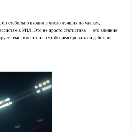
 он стабильно входил в число лучших по ударам,
 ассистам в РПЛ. Это не просто статистика — это влияние
рует темп, вместо того чтобы реагировать на действия