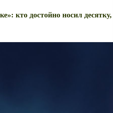
е»: кто достойно носил десятку,