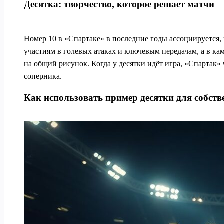
Десятка: творчество, которое решает матчи
Номер 10 в «Спартаке» в последние годы ассоциируется, 
участиям в голевых атаках и ключевым передачам, а в ка
на общий рисунок. Когда у десятки идёт игра, «Спартак»
соперника.
Как использовать пример десятки для собств