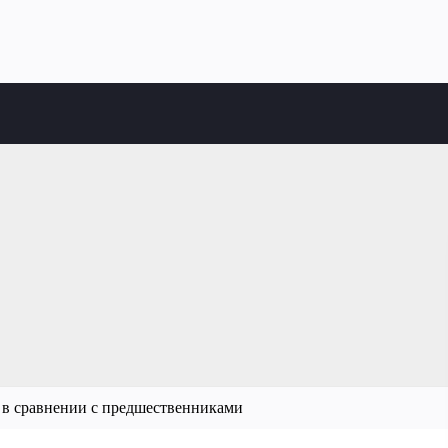
 в сравнении с предшественниками