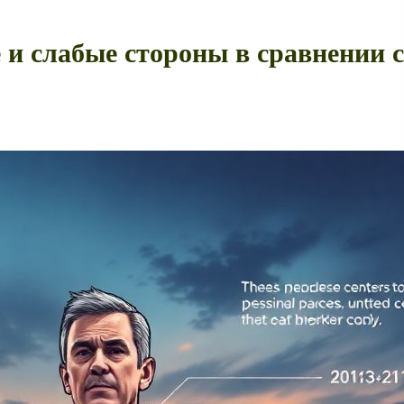
 и слабые стороны в сравнении 