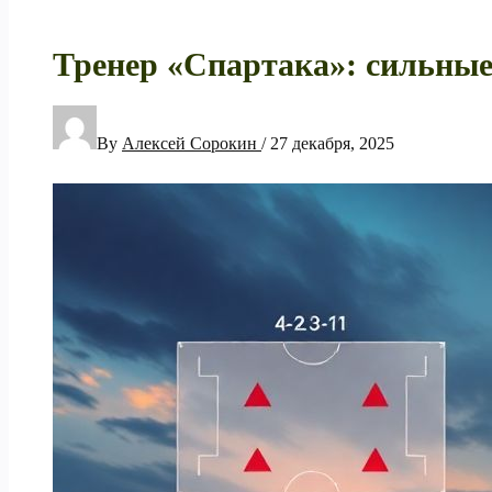
Тренер «Спартака»: сильные
By
Алексей Сорокин
/
27 декабря, 2025