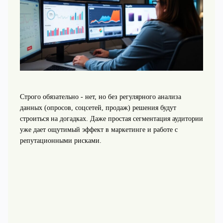
Строго обязательно - нет, но без регулярного анализа
данных (опросов, соцсетей, продаж) решения будут
строиться на догадках. Даже простая сегментация аудитории
уже дает ощутимый эффект в маркетинге и работе с
репутационными рисками.