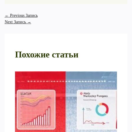
←
Previous Запись
Next Запись
→
Похожие статьи