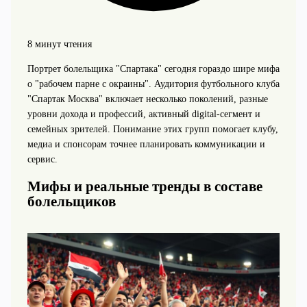
8 минут чтения
Портрет болельщика "Спартака" сегодня гораздо шире мифа
о "рабочем парне с окраины". Аудитория футбольного клуба
"Спартак Москва" включает несколько поколений, разные
уровни дохода и профессий, активный digital‑сегмент и
семейных зрителей. Понимание этих групп помогает клубу,
медиа и спонсорам точнее планировать коммуникации и
сервис.
Мифы и реальные тренды в составе
болельщиков