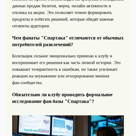
данные продаж билетов, мерча, онлайн‑активности и
отклика на акции. Это позволяет точнее формировать
продукты и избегать решений, которые обидят важные
сегменты аудитории.
Чем фанаты "Спартака" отличаются от обычных
потребителей развлечений?
Болельщик сильнее эмоционально привязан к клубу и
воспринимает его решения как часть личной истории. Это
повышает толерантность к ошибкам, но также усиливает
реакцию на неуважение или игнорирование мнения
фан‑сообщества.
Обязательно ли клубу проводить формальное
исследование фан-базы "Спартака"?