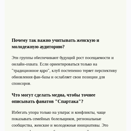
Почему так важно учитывать женскую и
молодежную аудиторию?
Эти группы обеспечивают будущий рост посещаемости и
онлайн‑охвата. Если ориентироваться только на
"традиционное ядро", клуб постепенно теряет перспективу
обновления фан‑базы и ослабляет свои позиции для
спонсоров.
Что могут сделать медиа, чтобы точнее
описывать фанатов "Спартака"?
Избегать упора только на ультрас и конфликты, чаще
показывать семейных болельщиков, региональные
сообщества, женские и молодежные инициативы. Это