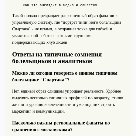
   - как это выглядит в медиа и соцсетях.
Такой подход превращает разрозненный образ фанатов в
управляемую систему, где "портрет типичного болельщика
Спартака" - не штамп, а отправная точка для гибкой и
уважительной работы с разными группами
поддерживающих клуб людей.
Ответы на типичные сомнения
болельщиков и аналитиков
Можно ли сегодня говорить о едином типичном
болельщике "Спартака"?
Нет, единый образ слишком упрощает реальность. Удобнее
выделять несколько типичных профилей по возрасту, стилю
жизни и уровню вовлеченности и уже под них строить
маркетинг и коммуникации.
Насколько важны региональные фанаты по
сравнению с московскими?