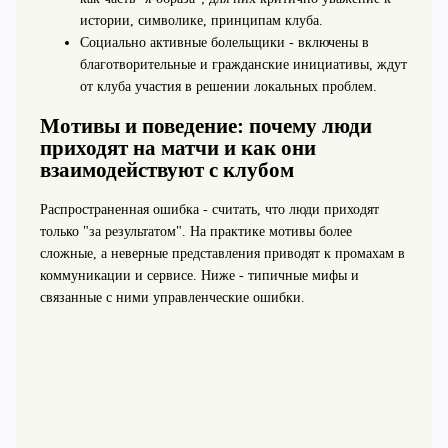
истории, символике, принципам клуба.
Социально активные болельщики - включены в
благотворительные и гражданские инициативы, ждут
от клуба участия в решении локальных проблем.
Мотивы и поведение: почему люди
приходят на матчи и как они
взаимодействуют с клубом
Распространенная ошибка - считать, что люди приходят
только "за результатом". На практике мотивы более
сложные, а неверные представления приводят к промахам в
коммуникации и сервисе. Ниже - типичные мифы и
связанные с ними управленческие ошибки.