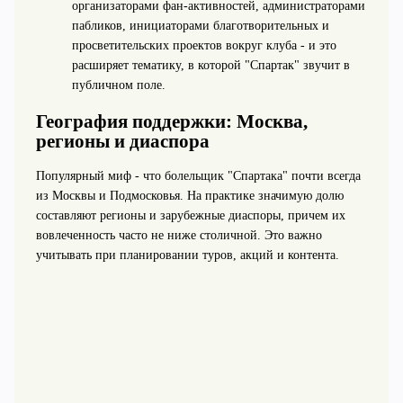
организаторами фан‑активностей, администраторами
пабликов, инициаторами благотворительных и
просветительских проектов вокруг клуба - и это
расширяет тематику, в которой "Спартак" звучит в
публичном поле.
География поддержки: Москва,
регионы и диаспора
Популярный миф - что болельщик "Спартака" почти всегда
из Москвы и Подмосковья. На практике значимую долю
составляют регионы и зарубежные диаспоры, причем их
вовлеченность часто не ниже столичной. Это важно
учитывать при планировании туров, акций и контента.